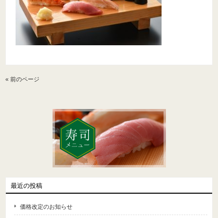
« 前のページ
最近の投稿
価格改定のお知らせ