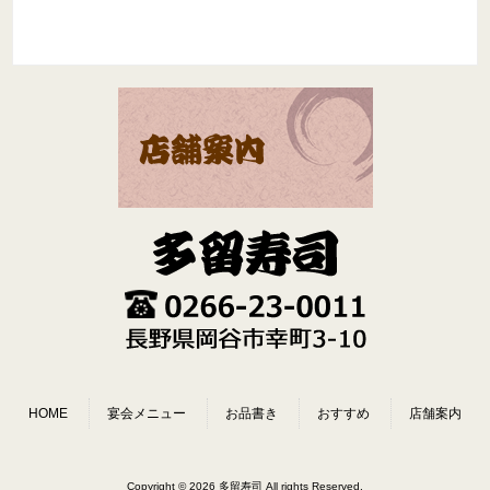
HOME
宴会メニュー
お品書き
おすすめ
店舗案内
Copyright © 2026 多留寿司 All rights Reserved.