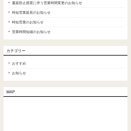
蔓延防止措置に伴う営業時間変更のお知らせ
時短営業延長のお知らせ
時短営業のお知らせ
営業時間短縮のお知らせ
カテゴリー
おすすめ
お知らせ
MAP